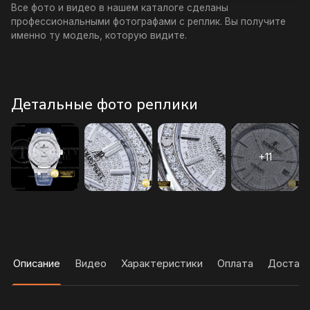
Все фото и видео в нашем каталоге сделаны
профессиональными фотографами с реплик. Вы получите
именно ту модель, которую видите.
Детальные фото реплики
Описание
Видео
Характеристики
Оплата
Достав