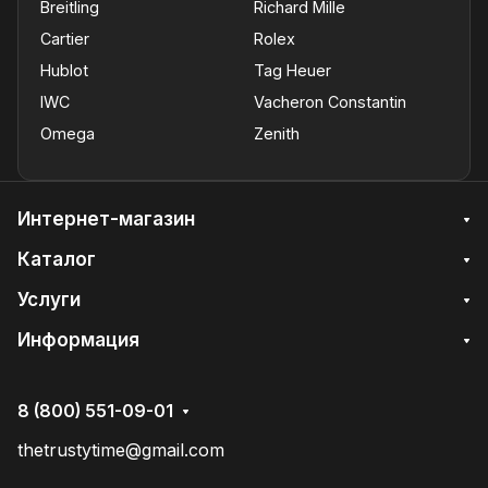
Breitling
Richard Mille
Cartier
Rolex
Hublot
Tag Heuer
IWC
Vacheron Constantin
Omega
Zenith
Интернет-магазин
Каталог
Услуги
Информация
8 (800) 551-09-01
thetrustytime@gmail.com