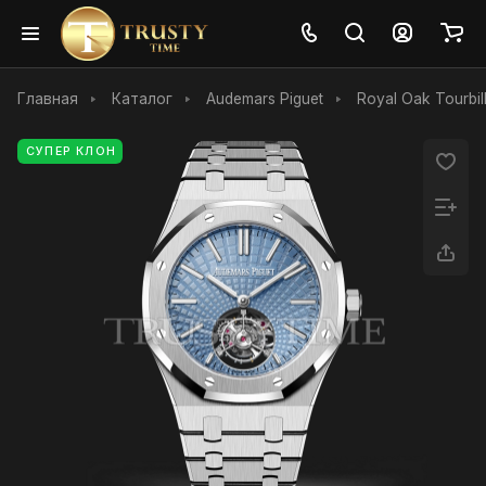
Главная
Каталог
Audemars Piguet
Royal Oak Tourbil
СУПЕР КЛОН