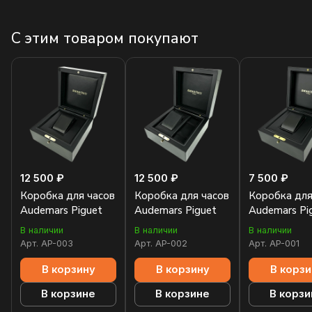
С этим товаром покупают
12 500 ₽
12 500 ₽
7 500 ₽
Коробка для часов
Коробка для часов
Коробка для
Audemars Piguet
Audemars Piguet
Audemars Pi
В наличии
В наличии
В наличии
Арт.
AP-003
Арт.
AP-002
Арт.
AP-001
В корзину
В корзину
В корзи
В корзине
В корзине
В корзи