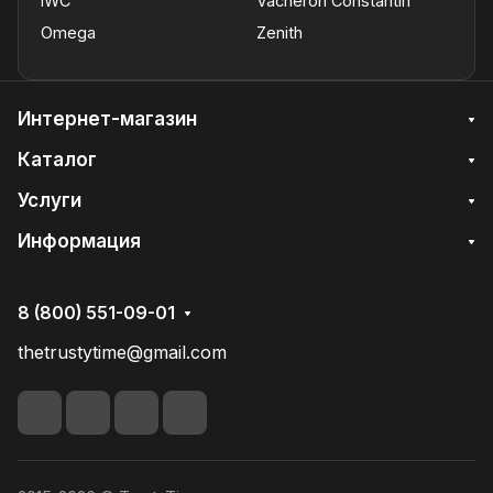
IWC
Vacheron Constantin
Omega
Zenith
Интернет-магазин
Каталог
Услуги
Информация
8 (800) 551-09-01
thetrustytime@gmail.com