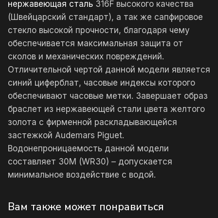
нержавеющая сталь
316F высокого качества
(Швейцарский стандарт), а так же сапфировое
стекло высокой прочности, благодаря чему
обеспечивается максимальная защита от
сколов и механических повреждений.
Отличительной чертой данной модели является
синий циферблат, часовые индексы которого
обеспечивают часовые метки. Завершает образ
браслет из нержавеющей стали цвета желтого
золота с фирменной раскладывающейся
застежкой Audemars Piguet.
Водонепроницаемость данной модели
составляет 30М (WR30) – допускается
минимальное воздействие с водой.
Вам также может понравиться