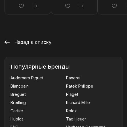
Назад к списку
Популярные Бренды
Audemars Piguet
Panerai
Blancpain
Patek Philippe
Breguet
Piaget
Breitling
Richard Mille
Cartier
Rolex
Hublot
Tag Heuer