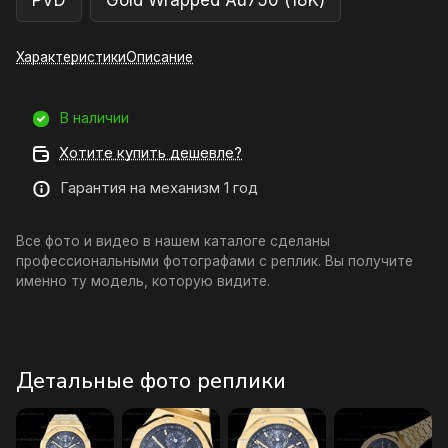
PVD
Gold Wrapped Au750 (18K)
Характеристики
Описание
В наличии
Хотите купить дешевле?
Гарантия на механизм 1 год
Все фото и видео в нашем каталоге сделаны
профессиональными фотографами с реплик. Вы получите
именно ту модель, которую видите.
Детальные фото реплики