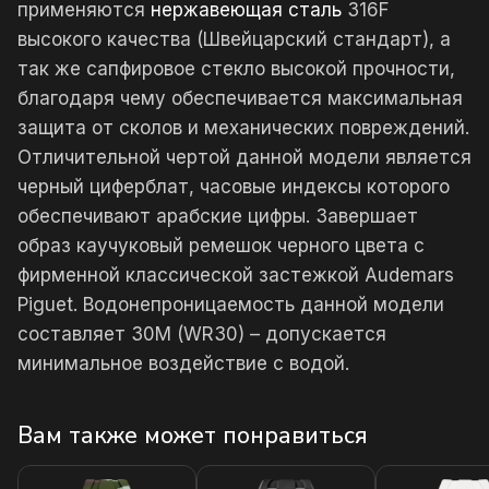
применяются
нержавеющая сталь
316F
высокого качества (Швейцарский стандарт), а
так же сапфировое стекло высокой прочности,
благодаря чему обеспечивается максимальная
защита от сколов и механических повреждений.
Отличительной чертой данной модели является
черный циферблат, часовые индексы которого
обеспечивают арабские цифры. Завершает
образ каучуковый ремешок черного цвета с
фирменной классической застежкой Audemars
Piguet. Водонепроницаемость данной модели
составляет 30М (WR30) – допускается
минимальное воздействие с водой.
Вам также может понравиться