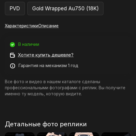
PVD
Gold Wrapped Au750 (18K)
Характеристики
Описание
В наличии
Хотите купить дешевле?
Гарантия на механизм 1 год
Все фото и видео в нашем каталоге сделаны
профессиональными фотографами с реплик. Вы получите
именно ту модель, которую видите.
Детальные фото реплики