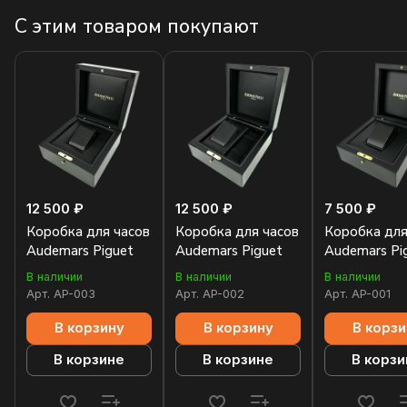
С этим товаром покупают
12 500 ₽
12 500 ₽
7 500 ₽
Коробка для часов
Коробка для часов
Коробка для
Audemars Piguet
Audemars Piguet
Audemars Pi
В наличии
В наличии
В наличии
Арт.
AP-003
Арт.
AP-002
Арт.
AP-001
В корзину
В корзину
В корзи
В корзине
В корзине
В корзи