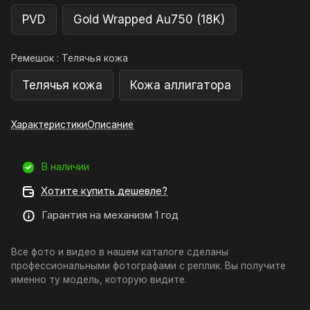
PVD
Gold Wrapped Au750 (18K)
Ремешок :
Телячья кожа
Телячья кожа
Кожа аллигатора
Характеристики
Описание
В наличии
Хотите купить дешевле?
Гарантия на механизм 1 год
Все фото и видео в нашем каталоге сделаны
профессиональными фотографами с реплик. Вы получите
именно ту модель, которую видите.