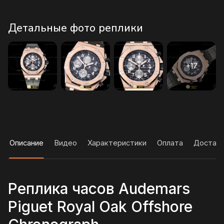
Детальные фото реплики
Описание
Видео
Характеристики
Оплата
Достав
Реплика часов Audemars
Piguet Royal Oak Offshore