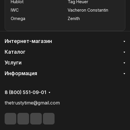
Hublot
Tag Heuer
IWC
Vacheron Constantin
Omega
Zenith
Интернет-магазин
Каталог
Услуги
Информация
8 (800) 551-09-01
thetrustytime@gmail.com