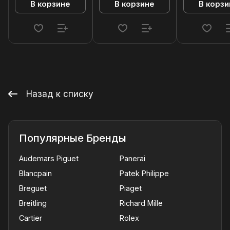
В корзине
В корзине
В корзи
Назад к списку
Популярные Бренды
Audemars Piguet
Panerai
Blancpain
Patek Philippe
Breguet
Piaget
Breitling
Richard Mille
Cartier
Rolex