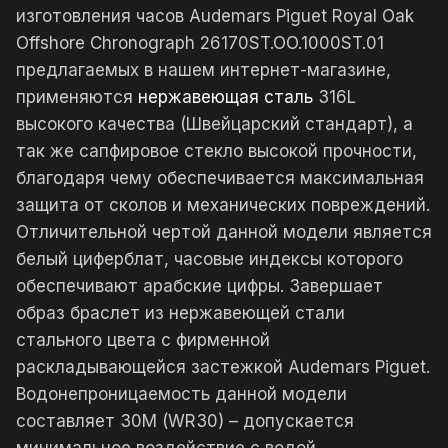
изготовления часов Audemars Piguet Royal Oak
Offshore Chronograph 26170ST.OO.1000ST.01
предлагаемых в нашем интернет-магазине,
применяются
нержавеющая сталь
316L
высокого качества (Швейцарский стандарт), а
так же сапфировое стекло высокой прочности,
благодаря чему обеспечивается максимальная
защита от сколов и механических повреждений.
Отличительной чертой данной модели является
белый циферблат, часовые индексы которого
обеспечивают арабские цифры. Завершает
образ браслет из нержавеющей стали
стального цвета с фирменной
раскладывающейся застежкой Audemars Piguet.
Водонепроницаемость данной модели
составляет 30М (WR30) – допускается