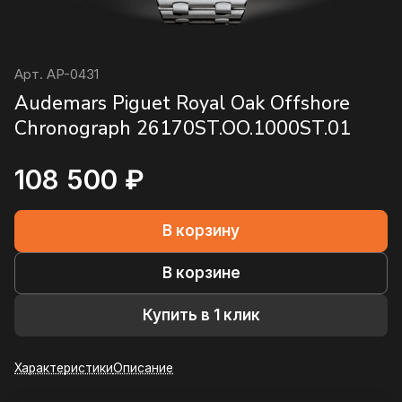
Арт.
AP-0431
Audemars Piguet Royal Oak Offshore
Chronograph 26170ST.OO.1000ST.01
108 500 ₽
В корзину
В корзине
Купить в 1 клик
Характеристики
Описание