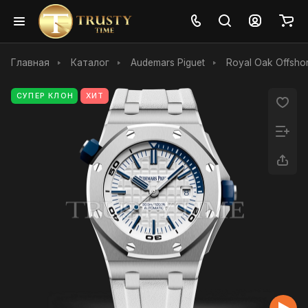
Главная
Каталог
Audemars Piguet
Royal Oak Offshor
СУПЕР КЛОН
ХИТ