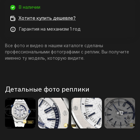
В наличии
Хотите купить дешевле?
Гарантия на механизм 1 год
Все фото и видео в нашем каталоге сделаны
профессиональными фотографами с реплик. Вы получите
именно ту модель, которую видите.
Детальные фото реплики