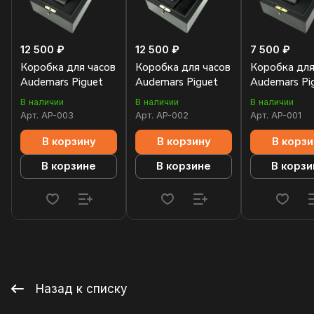
12 500 ₽
12 500 ₽
7 500 ₽
Коробка для часов
Коробка для часов
Коробка для
Audemars Piguet
Audemars Piguet
Audemars Pi
В наличии
В наличии
В наличии
Арт.
AP-003
Арт.
AP-002
Арт.
AP-001
В корзину
В корзину
В корзи
В корзине
В корзине
В корзи
Назад к списку