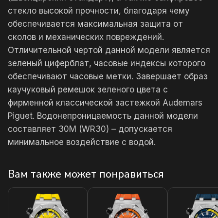
стекло высокой прочности, благодаря чему
обеспечивается максимальная защита от
сколов и механических повреждений.
Отличительной чертой данной модели является
зеленый циферблат, часовые индексы которого
обеспечивают часовые метки. Завершает образ
каучуковый ремешок зеленого цвета с
фирменной классической застежкой Audemars
Piguet. Водонепроницаемость данной модели
составляет 30М (WR30) – допускается
минимальное воздействие с водой.
Вам также может понравиться