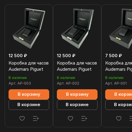
12 500 ₽
12 500 ₽
7 500 ₽
Коробка для часов
Коробка для часов
Коробка для
Audemars Piguet
Audemars Piguet
Audemars Pi
В наличии
В наличии
В наличии
Арт.
AP-003
Арт.
AP-002
Арт.
AP-001
В корзину
В корзину
В корзи
В корзине
В корзине
В корзи