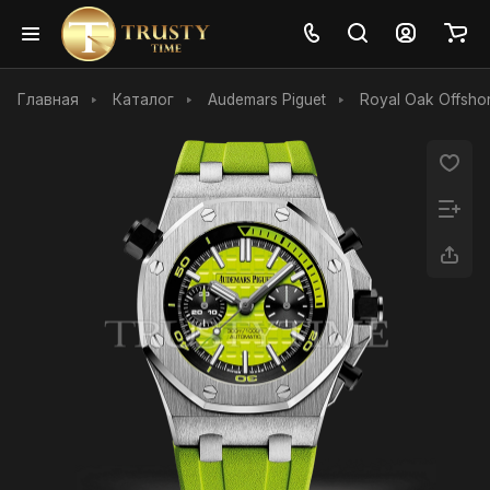
Главная
Каталог
Audemars Piguet
Royal Oak Offshor