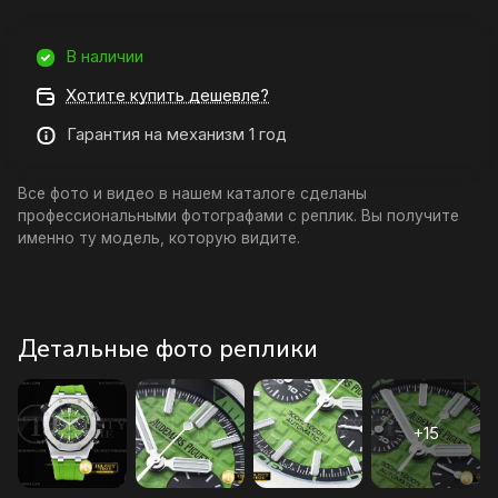
В наличии
Хотите купить дешевле?
Гарантия на механизм 1 год
Все фото и видео в нашем каталоге сделаны
профессиональными фотографами с реплик. Вы получите
именно ту модель, которую видите.
Детальные фото реплики