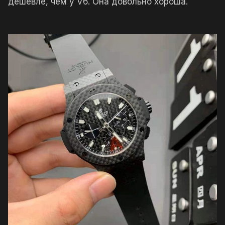
дешевле, чем у V6. Она довольно хороша.