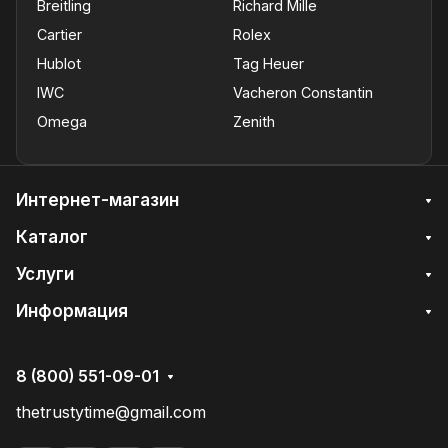
Breitling
Richard Mille
Cartier
Rolex
Hublot
Tag Heuer
IWC
Vacheron Constantin
Omega
Zenith
Интернет-магазин
Каталог
Услуги
Информация
8 (800) 551-09-01
thetrustytime@gmail.com