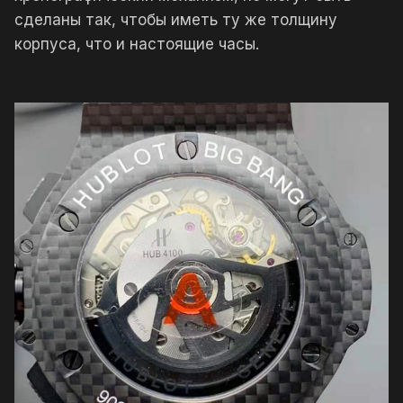
сделаны так, чтобы иметь ту же толщину
корпуса, что и настоящие часы.