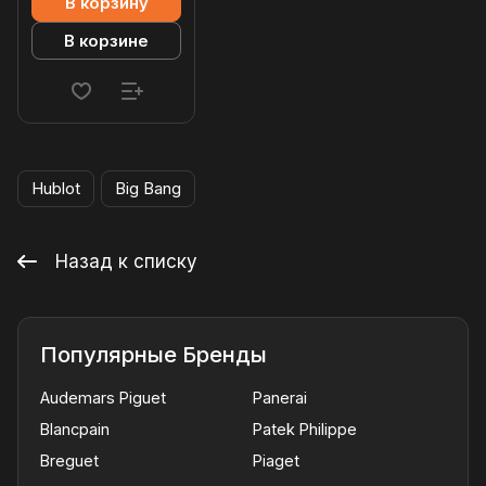
В корзину
В корзине
Hublot
Big Bang
Назад к списку
Популярные Бренды
Audemars Piguet
Panerai
Blancpain
Patek Philippe
Breguet
Piaget