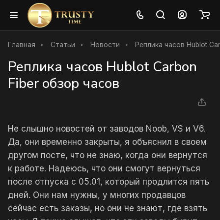
Главная
Статьи
Новости
Реплика часов Hublot Ca
Реплика часов Hublot Carbon
Fiber обзор часов
Не слышно новостей от заводов Noob, VS и V6.
Да, они временно закрыты, я объяснил в своем
другом посте, что не знаю, когда они вернутся
к работе. Надеюсь, что они смогут вернуться
после отпуска с 05.01, который продлится пять
дней. Они нам нужны, у многих продавцов
сейчас есть заказы, но они не знают, где взять