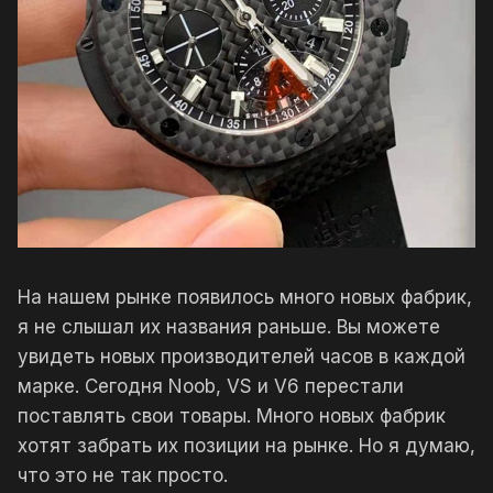
На нашем рынке появилось много новых фабрик,
я не слышал их названия раньше. Вы можете
увидеть новых производителей часов в каждой
марке. Сегодня Noob, VS и V6 перестали
поставлять свои товары. Много новых фабрик
хотят забрать их позиции на рынке. Но я думаю,
что это не так просто.