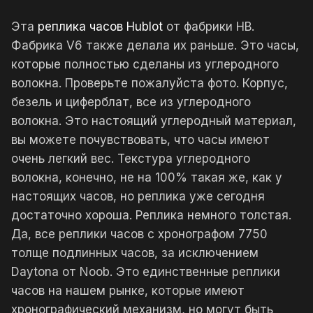
Эта
реплика часов Hublot
от фабрики HB.
Фабрика V6 также делала их раньше. Это часы,
которые полностью сделаны из углеродного
волокна. Проверьте пожалуйста фото. Корпус,
безель и циферблат, все из углеродного
волокна. Это настоящий углеродный материал,
вы можете почувствовать, что часы имеют
очень легкий вес. Текстура углеродного
волокна, конечно, не на 100% такая же, как у
настоящих часов, но реплика уже сегодня
достаточно хороша. Реплика немного толстая.
Да, все реплики часов с хронографом 7750
толще подлинных часов, за исключением
Daytona от Noob. Это единственные реплики
часов на нашем рынке, которые имеют
хронографический механизм, но могут быть