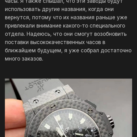
часы. Я также слышал, что эти заводы будут
использовать другие названия, когда они
вернутся, потому что их названия раньше уже
привлекали внимание какого-то специального
отдела. Надеюсь, что они смогут возобновить
поставки высококачественных часов в
ближайшем будущем, я уже собрал достаточно
много заказов.