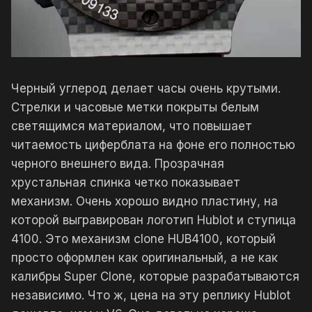
Черный углерод делает часы очень крутыми.
Стрелки и часовые метки покрыты белым
светящимся материалом, что повышает
читаемость циферблата на фоне его полностью
черного внешнего вида. Прозрачная
хрустальная спинка четко показывает
механизм. Очень хорошо видно пластину, на
которой выгравирован логотип Hublot и ступица
4100. Это механизм clone HUB4100, который
просто оформлен как оригинальный, а не как
калибры Super Clone, которые разрабатываются
независимо. Что ж, цена на эту реплику Hublot